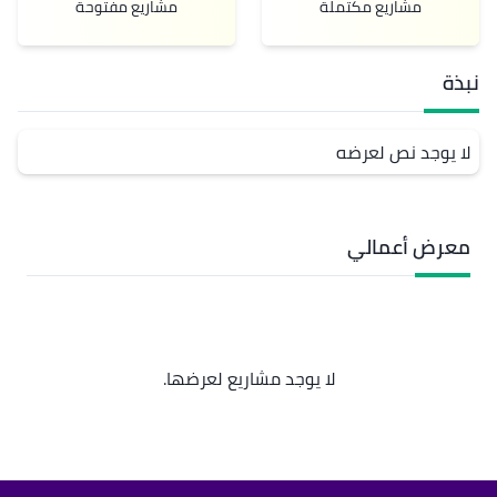
مشاريع مكتملة
مشاريع مفتوحة
نبذة
لا يوجد نص لعرضه
معرض أعمالي
لا يوجد مشاريع لعرضها.