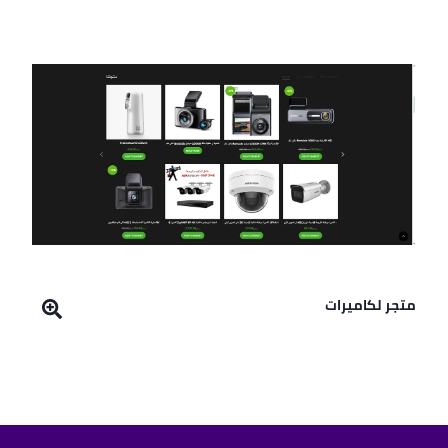
متجر لكاميرات