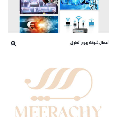
اعمال شركة ربوع الطرق