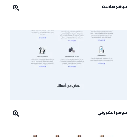
موقع سلاسة
موقع الكتروني