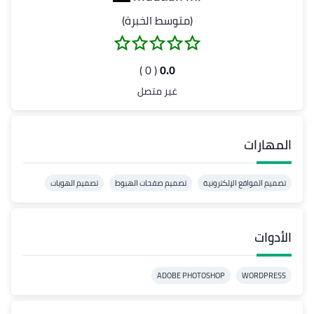
(متوسط الخبرة)
( 0 )
0.0
غير متصل
المهارات
تصميم المواقع الإلكترونية
تصميم صفحات الهبوط
تصميم الهويات
الأدوات
ADOBE PHOTOSHOP
WORDPRESS