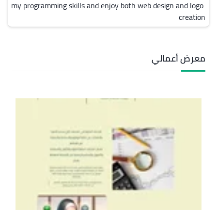
my programming skills and enjoy both web design and logo 
creation
معرض أعمالي