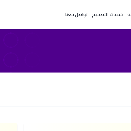
ة
خدمات التصميم
تواصل معنا