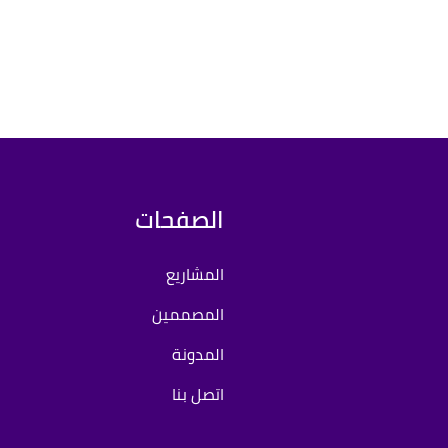
الصفحات
المشاريع
المصممين
المدونة
اتصل بنا