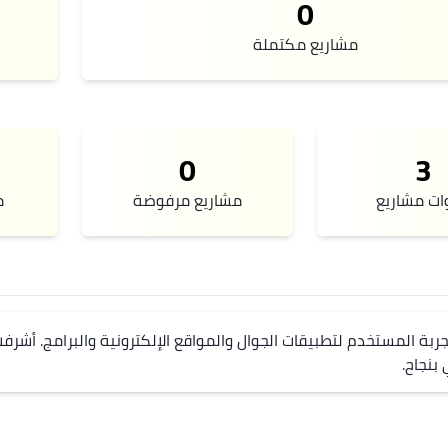
0
مشاريع مكتملة
0
3
ات مشاريع
مشاريع مرفوضة
م
بنجاح.