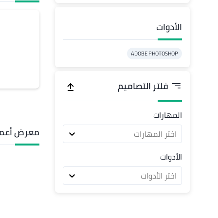
الأدوات
ADOBE PHOTOSHOP
فلتر التصاميم
المهارات
معرض أعما
اختر المهارات
الأدوات
اختر الأدوات