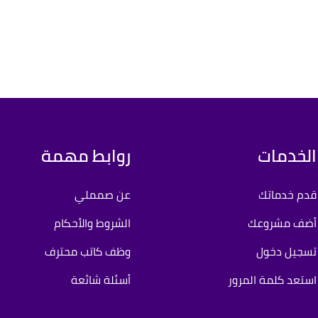
الخدمات
روابط مهمة
قدم خدماتك
عن صمملي
أضف مشروعك
الشروط والأحكام
تسجيل دخول
وظف كاتب محترف
استعد كلمة المرور
أسئلة شائعة