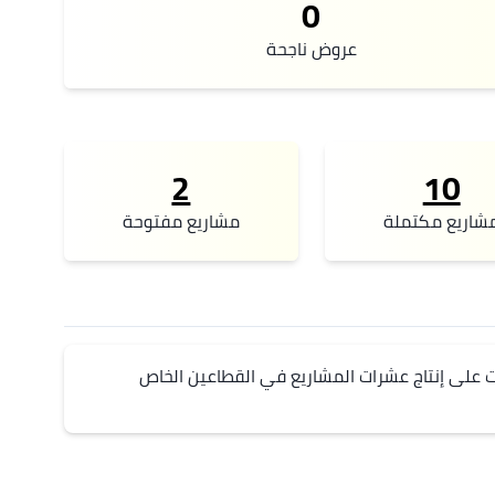
0
عروض ناجحة
2
10
شاريع مكتملة
مشاريع مفتوحة
خبير في تجربة المستخدم لتطبيقات الجوال والمواقع الإلكترونية والبرامج. أشرفت على إنتاج عشرات المشاريع في القطاعين الخاص 