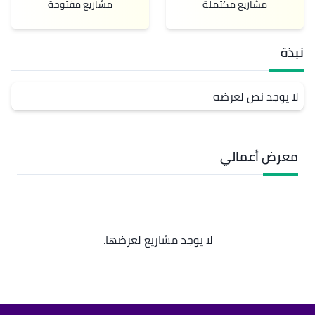
مشاريع مكتملة
مشاريع مفتوحة
نبذة
لا يوجد نص لعرضه
معرض أعمالي
لا يوجد مشاريع لعرضها.