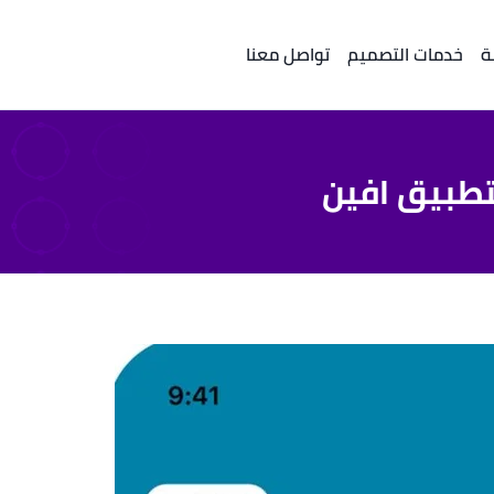
ة
خدمات التصميم
تواصل معنا
تطبيق افين