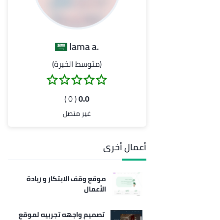
.lama a
(متوسط الخبرة)
( 0 )
0.0
غير متصل
أعمال أخرى
موقع وقف الابتكار و ريادة
الأعمال
تصميم واجهه تجربيه لموقع