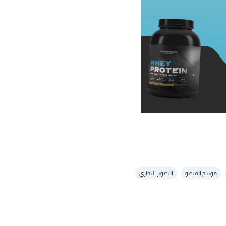
مونتاج الفيديو
التصوير التجاري