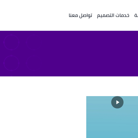
ة
خدمات التصميم
تواصل معنا