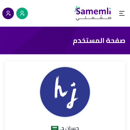
صفحة المستخدم
حسان ج.