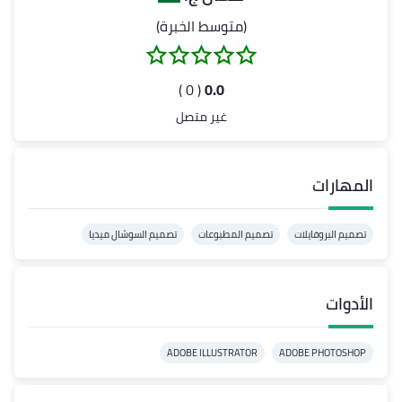
(متوسط الخبرة)
( 0 )
0.0
غير متصل
المهارات
تصميم البروفايلات
تصميم المطبوعات
تصميم السوشال ميديا
الأدوات
ADOBE ILLUSTRATOR
ADOBE PHOTOSHOP