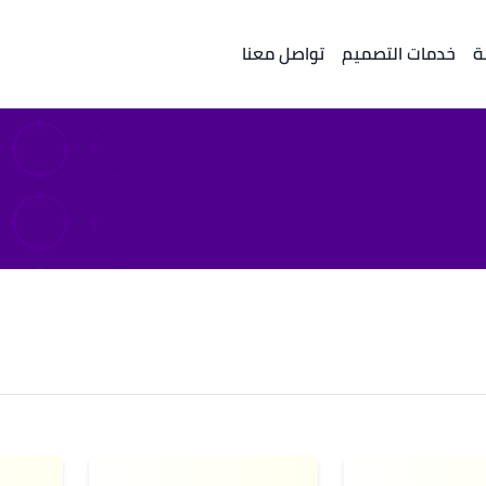
ة
خدمات التصميم
تواصل معنا