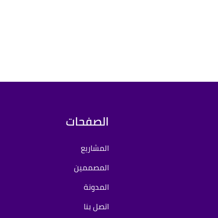
الصفحات
المشاريع
المصممين
المدونة
اتصل بنا