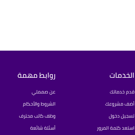
الخدمات
روابط مهمة
قدم خدماتك
عن صمملي
أضف مشروعك
الشروط والأحكام
تسجيل دخول
وظف كاتب محترف
استعد كلمة المرور
أسئلة شائعة