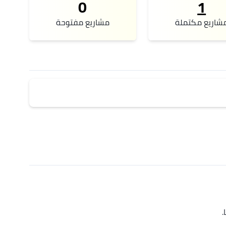
0
1
شاريع مكتملة
مشاريع مفتوحة
.