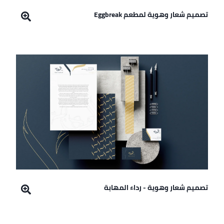
تصميم شعار وهوية لمطعم Eggbreak
تصميم شعار وهوية - رداء المهابة