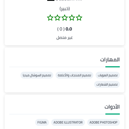
(خبير)
( 0 )
0.0
غير متصل
المهارات
تصميم الهويات
تصميم المنتجات والأغلفة
تصميم السوشال ميديا
تصميم الشعارات
الأدوات
FIGMA
ADOBE ILLUSTRATOR
ADOBE PHOTOSHOP