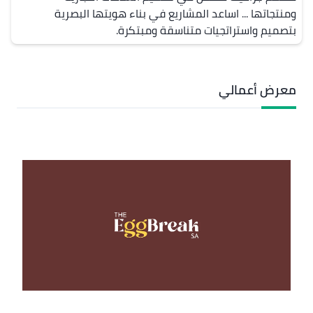
ومنتجاتها ... اساعد المشاريع في بناء هويتها البصرية 
بتصميم واستراتجيات متناسقة ومبتكرة.
معرض أعمالي