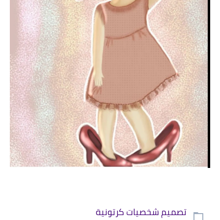
تصميم شخصيات كرتونية