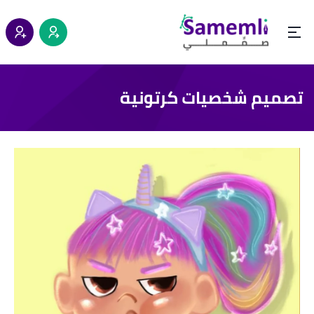
تصميم شخصيات كرتونية