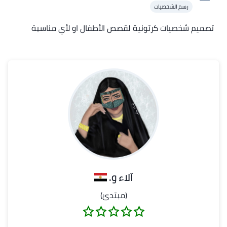
رسم الشخصيات
تصميم شخصيات كرتونية لقصص الأطفال او لأي مناسبة
آلاء و.
(مبتدئ)