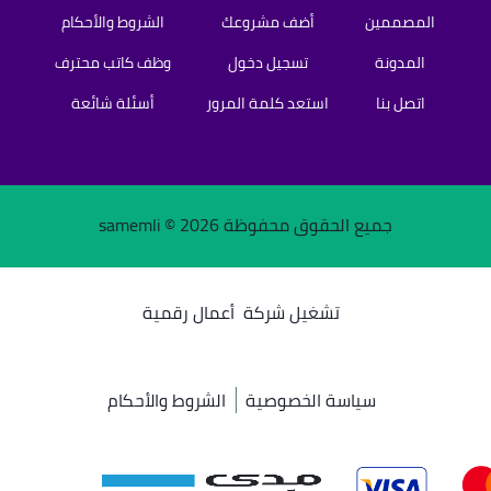
المصممين
أضف مشروعك
الشروط والأحكام
المدونة
تسجيل دخول
وظف كاتب محترف
اتصل بنا
استعد كلمة المرور
أسئلة شائعة
جميع الحقوق محفوظة samemli ©
2026
تشغيل شركة
أعمال رقمية
سياسة الخصوصية
الشروط والأحكام