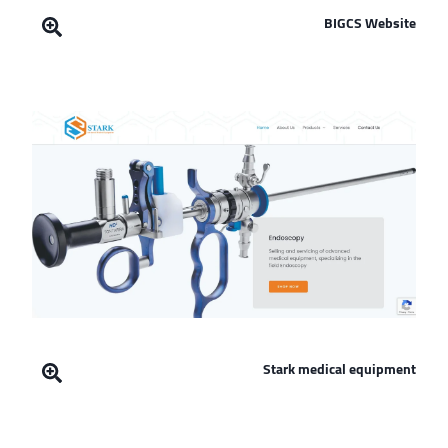
BIGCS Website
Stark medical equipment