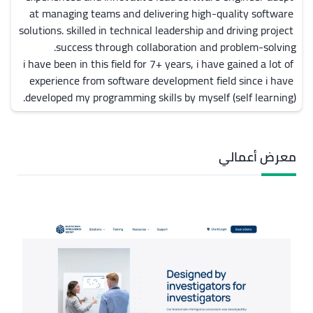
at managing teams and delivering high-quality software 
solutions. skilled in technical leadership and driving project 
i have been in this field for 7+ years, i have gained a lot of 
experience from software development field since i have 
developed my programming skills by myself (self learning).
معرض أعمالي