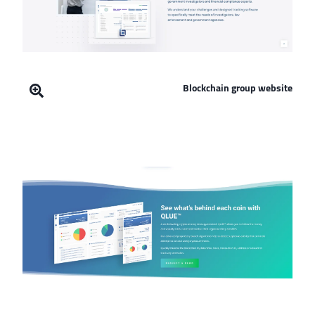
Blockchain group website