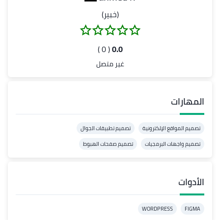
(خبير)
( 0 )
0.0
غير متصل
المهارات
تصميم المواقع الإلكترونية
تصميم تطبيقات الجوال
تصميم واجهات البرمجيات
تصميم صفحات الهبوط
الأدوات
WORDPRESS
FIGMA