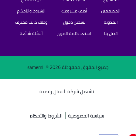
المصممين
أضف مشروعك
الشروط والأحكام
المدونة
تسجيل دخول
وظف كاتب محترف
اتصل بنا
استعد كلمة المرور
أسئلة شائعة
جميع الحقوق محفوظة samemli ©
2026
تشغيل شركة
أعمال رقمية
سياسة الخصوصية
الشروط والأحكام