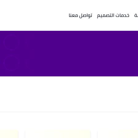
ة
خدمات التصميم
تواصل معنا