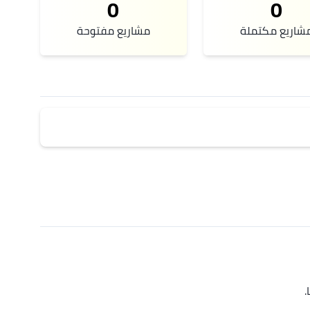
0
0
شاريع مكتملة
مشاريع مفتوحة
.