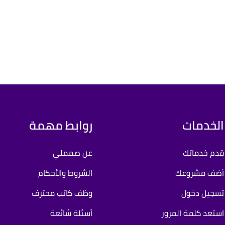
الخدمات
روابط مهمة
قدم خدماتك
عن صمملي
أضف مشروعك
الشروط والأحكام
تسجيل دخول
وظف كاتب محترف
استعد كلمة المرور
أسئلة شائعة