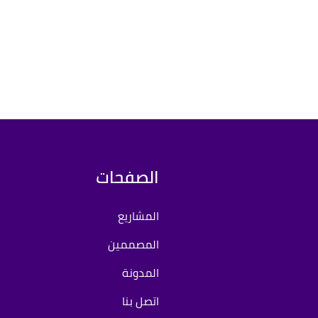
الصفحات
المشاريع
المصممين
المدونة
اتصل بنا